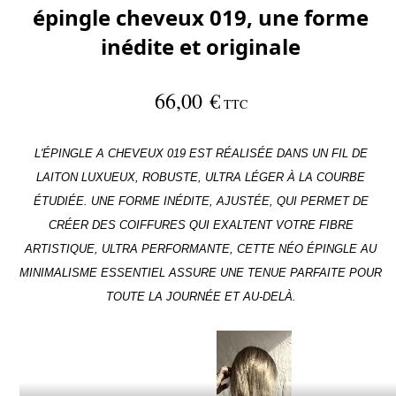
épingle cheveux 019, une forme
inédite et originale
66,00 €
TTC
L'ÉPINGLE A CHEVEUX 019 EST RÉALISÉE DANS UN FIL DE
LAITON LUXUEUX, ROBUSTE, ULTRA LÉGER À LA COURBE
ÉTUDIÉE. UNE FORME INÉDITE, AJUSTÉE, QUI PERMET DE
CRÉER DES COIFFURES QUI EXALTENT VOTRE FIBRE
ARTISTIQUE, ULTRA PERFORMANTE, CETTE NÉO ÉPINGLE AU
MINIMALISME ESSENTIEL ASSURE UNE TENUE PARFAITE POUR
TOUTE LA JOURNÉE ET AU-DELÀ.