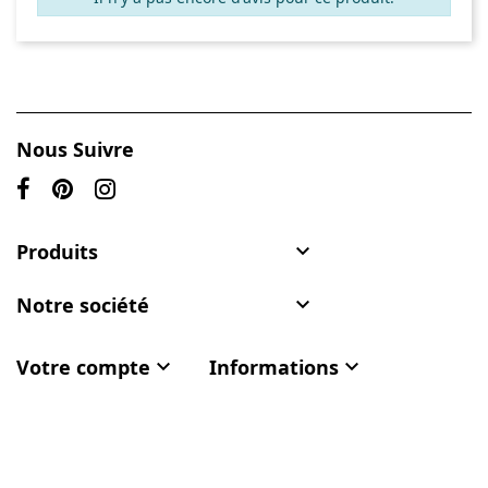
Nous Suivre
Produits

Notre société

Votre compte

Informations
