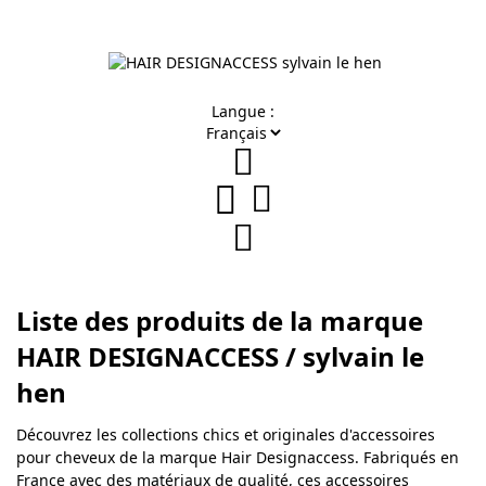
Langue :
Liste des produits de la marque
HAIR DESIGNACCESS / sylvain le
hen
Découvrez les collections chics et originales d'accessoires
pour cheveux de la marque Hair Designaccess. Fabriqués en
France avec des matériaux de qualité, ces accessoires