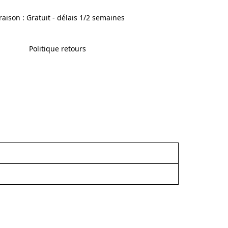
raison : Gratuit - délais 1/2 semaines
Politique retours