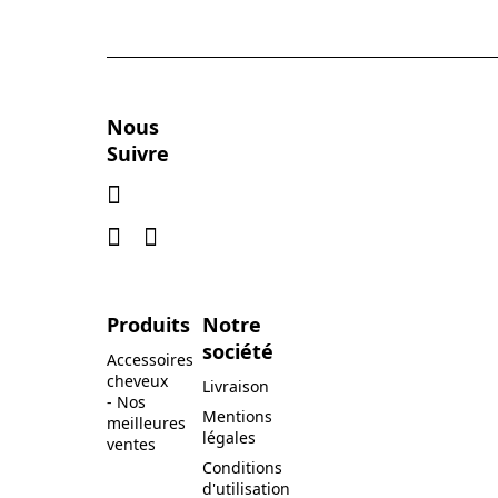
Nous
Suivre
Produits
Notre
société
Accessoires
cheveux
Livraison
- Nos
Mentions
meilleures
légales
ventes
Conditions
d'utilisation